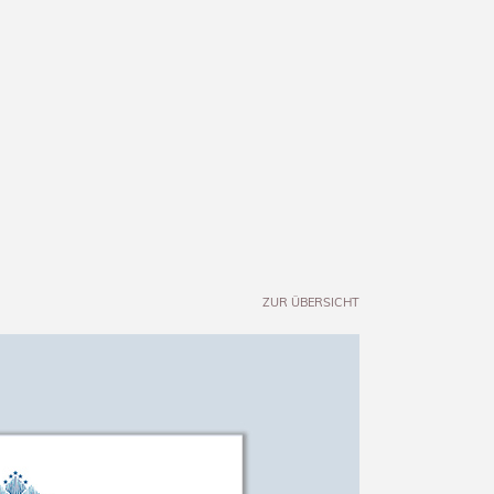
ZUR ÜBERSICHT